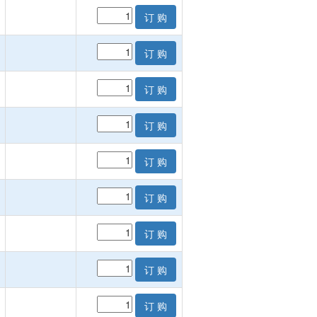
订 购
订 购
订 购
订 购
订 购
订 购
订 购
订 购
订 购