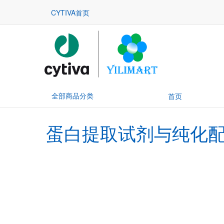
CYTIVA首页
全部商品分类
首页
蛋白提取试剂与纯化