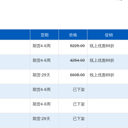
货期
价格
促销
期货4-6周
5225.00
线上优惠89折
期货4-6周
4254.00
线上优惠89折
期货:29天
6608.00
线上优惠89折
期货4-6周
已下架
期货4-6周
已下架
期货:29天
已下架