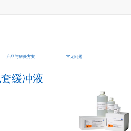
产品与解决方案
常见问题
配套缓冲液