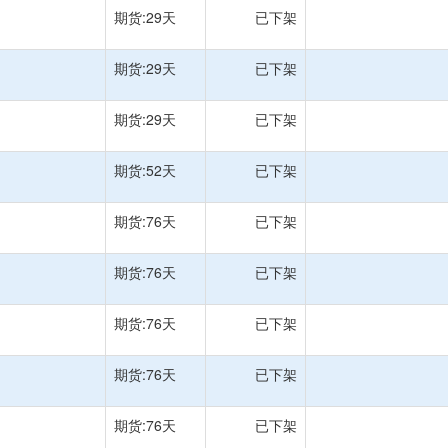
期货:29天
已下架
期货:29天
已下架
期货:29天
已下架
期货:52天
已下架
期货:76天
已下架
期货:76天
已下架
期货:76天
已下架
期货:76天
已下架
期货:76天
已下架