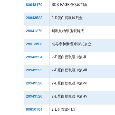
80648470
SDS-PAGE净化试剂盒
28943522
2-D蛋白提取试剂盒
28941279
哺乳动物细胞裂解液
28913568
链霉亲和素缓冲液试剂盒
28943524
2-D蛋白提取缓冲液-II
28943525
2-D蛋白提取缓冲液-III
28943528
2-D蛋白提取缓冲液-VI
28943526
2-D蛋白提取缓冲液-IV
80650104
2-D分馏试剂盒