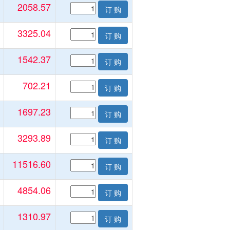
2058.57
订 购
3325.04
订 购
1542.37
订 购
702.21
订 购
1697.23
订 购
3293.89
订 购
11516.60
订 购
4854.06
订 购
1310.97
订 购