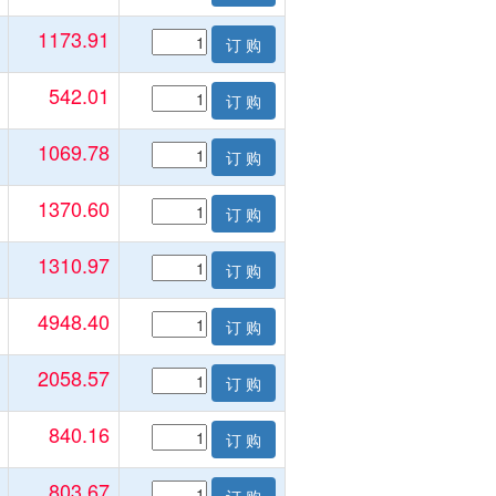
1173.91
订 购
542.01
订 购
1069.78
订 购
1370.60
订 购
1310.97
订 购
4948.40
订 购
2058.57
订 购
840.16
订 购
803.67