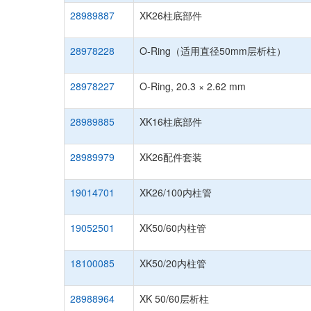
28989887
XK26柱底部件
28978228
O-Ring（适用直径50mm层析柱）
28978227
O-Ring, 20.3 × 2.62 mm
28989885
XK16柱底部件
28989979
XK26配件套装
19014701
XK26/100内柱管
19052501
XK50/60内柱管
18100085
XK50/20内柱管
28988964
XK 50/60层析柱