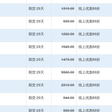
期货:29天
1319.00
线上优惠89折
期货:29天
609.00
线上优惠89折
期货:29天
1202.00
线上优惠89折
期货:29天
1540.00
线上优惠89折
期货:29天
1473.00
线上优惠89折
期货:29天
5560.00
线上优惠89折
期货:29天
2313.00
线上优惠89折
期货:29天
944.00
线上优惠89折
期货:29天
903.00
线上优惠89折