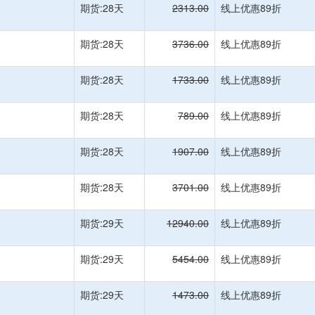
期货:28天
2313.00
线上优惠89折
期货:28天
3736.00
线上优惠89折
期货:28天
1733.00
线上优惠89折
期货:28天
789.00
线上优惠89折
期货:28天
1907.00
线上优惠89折
期货:28天
3701.00
线上优惠89折
期货:29天
12940.00
线上优惠89折
期货:29天
5454.00
线上优惠89折
期货:29天
1473.00
线上优惠89折