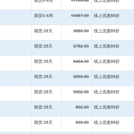
期货4-6周
11199.00
线上优惠89折
期货4-6周
10457.00
线上优惠89折
期货:28天
3680.00
线上优惠89折
期货:28天
2782.00
线上优惠89折
期货:28天
6464.00
线上优惠89折
期货:28天
3093.00
线上优惠89折
期货:28天
9902.00
线上优惠89折
期货:28天
892.00
线上优惠89折
期货:28天
699.00
线上优惠89折