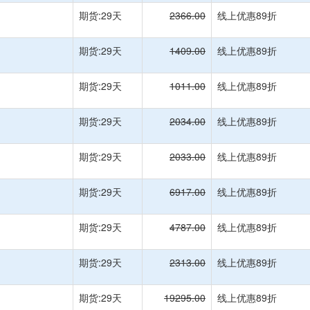
期货:29天
2366.00
线上优惠89折
期货:29天
1409.00
线上优惠89折
期货:29天
1011.00
线上优惠89折
期货:29天
2034.00
线上优惠89折
期货:29天
2033.00
线上优惠89折
期货:29天
6917.00
线上优惠89折
期货:29天
4787.00
线上优惠89折
期货:29天
2313.00
线上优惠89折
期货:29天
19295.00
线上优惠89折