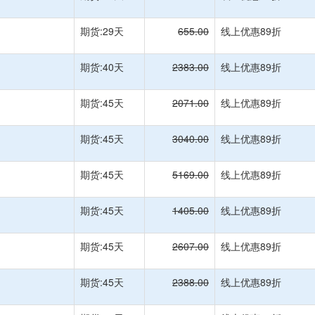
期货:29天
655.00
线上优惠89折
期货:40天
2383.00
线上优惠89折
期货:45天
2071.00
线上优惠89折
期货:45天
3040.00
线上优惠89折
期货:45天
5169.00
线上优惠89折
期货:45天
1405.00
线上优惠89折
期货:45天
2607.00
线上优惠89折
期货:45天
2388.00
线上优惠89折