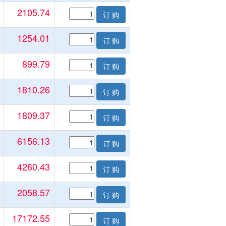
2105.74
订 购
1254.01
订 购
899.79
订 购
1810.26
订 购
1809.37
订 购
6156.13
订 购
4260.43
订 购
2058.57
订 购
17172.55
订 购