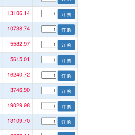
13106.14
订 购
10738.74
订 购
5582.97
订 购
5615.01
订 购
16240.72
订 购
3746.90
订 购
19029.98
订 购
13109.70
订 购