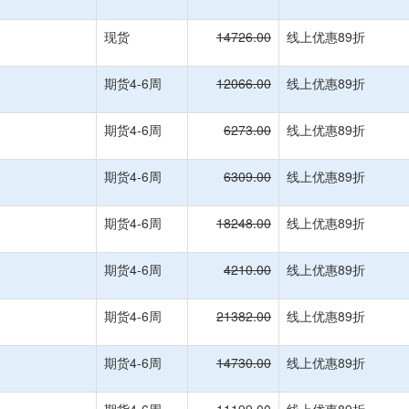
现货
14726.00
线上优惠89折
期货4-6周
12066.00
线上优惠89折
期货4-6周
6273.00
线上优惠89折
期货4-6周
6309.00
线上优惠89折
期货4-6周
18248.00
线上优惠89折
期货4-6周
4210.00
线上优惠89折
期货4-6周
21382.00
线上优惠89折
期货4-6周
14730.00
线上优惠89折