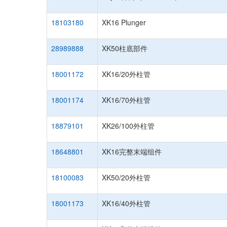
18103180
XK16 Plunger
28989888
XK50柱底部件
18001172
XK16/20外柱管
18001174
XK16/70外柱管
18879101
XK26/100外柱管
18648801
XK16完整末端组件
18100083
XK50/20外柱管
18001173
XK16/40外柱管