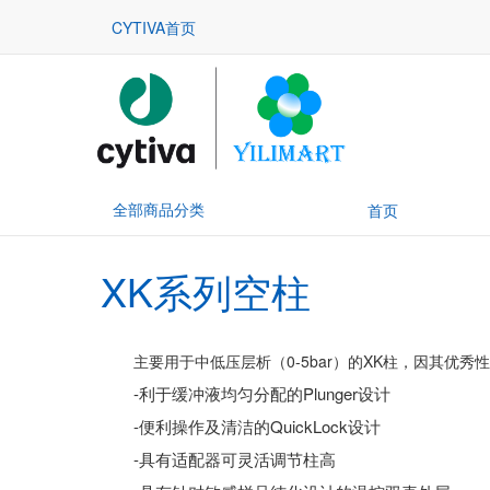
CYTIVA首页
全部商品分类
首页
XK系列空柱
主要用于中低压层析（0-5bar）的XK柱，因其优秀
-利于缓冲液均匀分配的Plunger设计
-便利操作及清洁的QuickLock设计
-具有适配器可灵活调节柱高