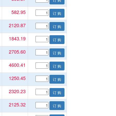
订 购
582.95
订 购
2120.87
订 购
1843.19
订 购
2705.60
订 购
4600.41
订 购
1250.45
订 购
2320.23
订 购
2125.32
订 购