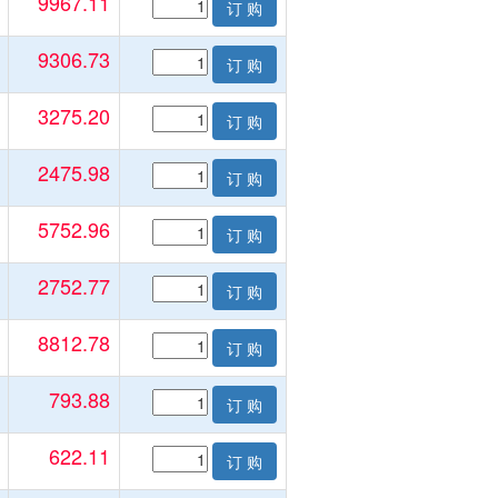
9967.11
订 购
9306.73
订 购
3275.20
订 购
2475.98
订 购
5752.96
订 购
2752.77
订 购
8812.78
订 购
793.88
订 购
622.11
订 购