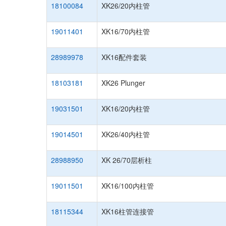
18100084
XK26/20内柱管
19011401
XK16/70内柱管
28989978
XK16配件套装
18103181
XK26 Plunger
19031501
XK16/20内柱管
19014501
XK26/40内柱管
28988950
XK 26/70层析柱
19011501
XK16/100内柱管
18115344
XK16柱管连接管