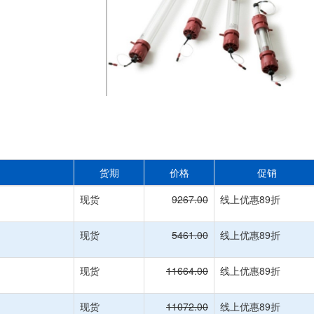
货期
价格
促销
现货
9267.00
线上优惠89折
现货
5461.00
线上优惠89折
现货
11664.00
线上优惠89折
现货
11072.00
线上优惠89折