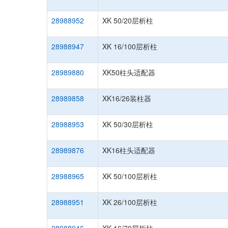
28988952
XK 50/20层析柱
28988947
XK 16/100层析柱
28989880
XK50柱头适配器
28989858
XK16/26装柱器
28988953
XK 50/30层析柱
28989876
XK16柱头适配器
28988965
XK 50/100层析柱
28988951
XK 26/100层析柱