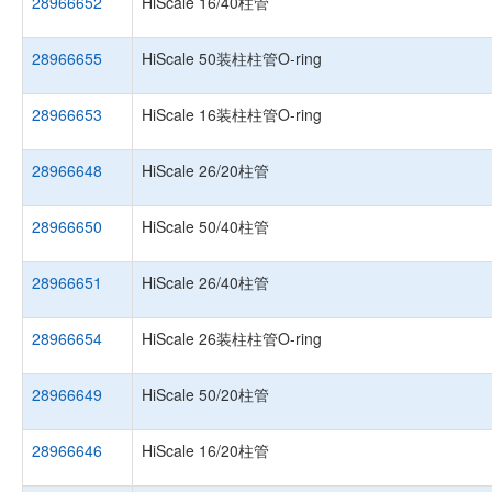
28966652
HiScale 16/40柱管
28966655
HiScale 50装柱柱管O-ring
28966653
HiScale 16装柱柱管O-ring
28966648
HiScale 26/20柱管
28966650
HiScale 50/40柱管
28966651
HiScale 26/40柱管
28966654
HiScale 26装柱柱管O-ring
28966649
HiScale 50/20柱管
28966646
HiScale 16/20柱管