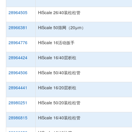
28964505
HiScale 26/40装柱柱管
28966381
HiScale 50筛网（20μm）
28964776
HiScale 16活动扳手
28964424
HiScale 16/40层析柱
28964506
HiScale 50/40装柱柱管
28964441
HiScale 16/20层析柱
28980251
HiScale 50/20装柱柱管
28986815
HiScale 16/40装柱柱管