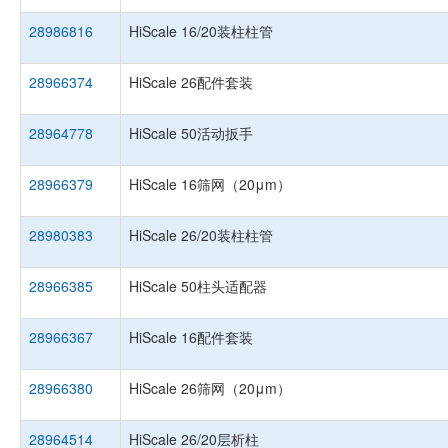
28986816
HiScale 16/20装柱柱管
28966374
HiScale 26配件套装
28964778
HiScale 50活动扳手
28966379
HiScale 16筛网（20μm）
28980383
HiScale 26/20装柱柱管
28966385
HiScale 50柱头适配器
28966367
HiScale 16配件套装
28966380
HiScale 26筛网（20μm）
28964514
HiScale 26/20层析柱