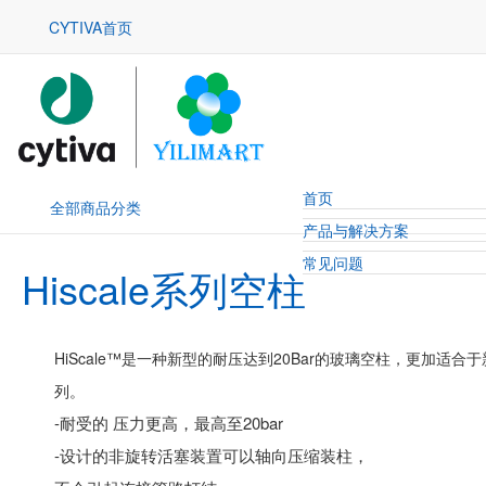
CYTIVA首页
首页
全部商品分类
产品与解决方案
常见问题
Hiscale系列空柱
HiScale™是一种新型的耐压达到20Bar的玻璃空柱，更加适合于新
列。
-耐受的 压力更高，最高至20bar
-设计的非旋转活塞装置可以轴向压缩装柱，