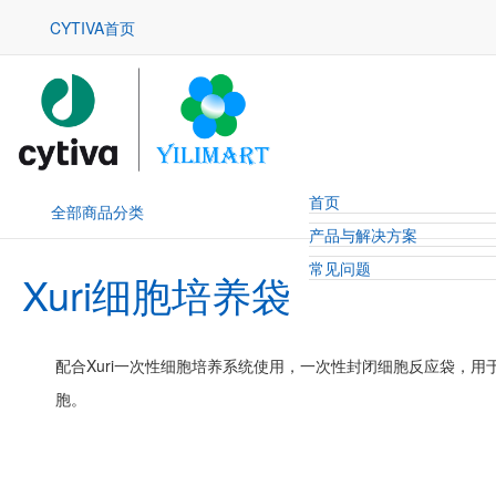
CYTIVA首页
首页
全部商品分类
产品与解决方案
常见问题
Xuri细胞培养袋
配合Xuri一次性细胞培养系统使用，一次性封闭细胞反应袋，
胞。