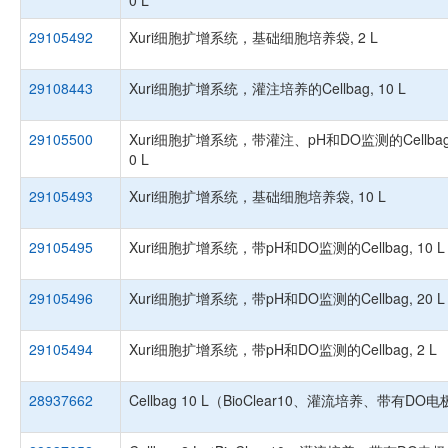
0 L
29105492
Xuri细胞扩增系统，基础细胞培养袋, 2 L
29108443
Xuri细胞扩增系统，灌注培养的Cellbag, 10 L
29105500
Xuri细胞扩增系统，带灌注、pH和DO监测的Cellbag,
0 L
29105493
Xuri细胞扩增系统，基础细胞培养袋, 10 L
29105495
Xuri细胞扩增系统，带pH和DO监测的Cellbag, 10 L
29105496
Xuri细胞扩增系统，带pH和DO监测的Cellbag, 20 L
29105494
Xuri细胞扩增系统，带pH和DO监测的Cellbag, 2 L
28937662
Cellbag 10 L（BioClear10、灌流培养、带有DO