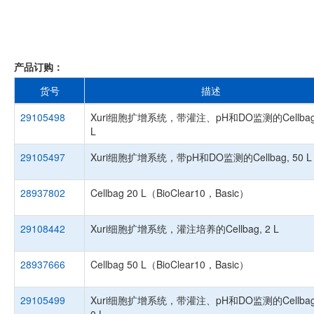
产品订购：
货号
描述
29105498
Xuri细胞扩增系统，带灌注、pH和DO监测的Cellbag,
L
29105497
Xuri细胞扩增系统，带pH和DO监测的Cellbag, 50 L
28937802
Cellbag 20 L（BioClear10，Basic）
29108442
Xuri细胞扩增系统，灌注培养的Cellbag, 2 L
28937666
Cellbag 50 L（BioClear10，Basic）
29105499
Xuri细胞扩增系统，带灌注、pH和DO监测的Cellbag,