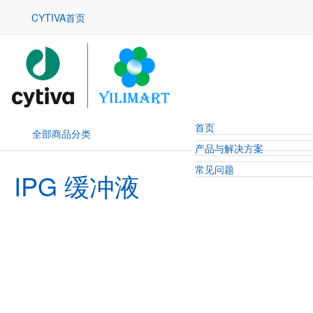
CYTIVA首页
首页
全部商品分类
产品与解决方案
常见问题
IPG 缓冲液