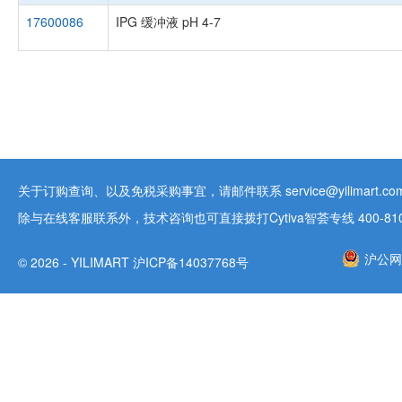
17600086
IPG 缓冲液 pH 4-7
关于订购查询、以及免税采购事宜，请邮件联系 service@yilimart.com 
除与在线客服联系外，技术咨询也可直接拨打Cytiva智荟专线 400-810-9
沪公网安
© 2026 - YILIMART 沪ICP备14037768号