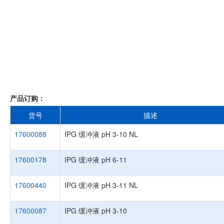
产品订购：
货号
描述
17600088
IPG 缓冲液 pH 3-10 NL
17600178
IPG 缓冲液 pH 6-11
17600440
IPG 缓冲液 pH 3-11 NL
17600087
IPG 缓冲液 pH 3-10