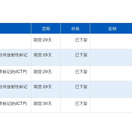
货期
价格
促销
期货:29天
已下架
(用于任何放射性标记
期货:29天
已下架
于带标记的dCTP)
期货:29天
已下架
(用于任何放射性标记
期货:29天
已下架
于带标记的dCTP)
期货:30天
已下架