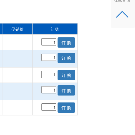
促销价
订购
订 购
订 购
订 购
订 购
订 购