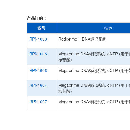
产品订购：
货号
描述
RPN1633
Rediprime II DNA标记系统
RPN1605
Megaprime DNA标记系统, dNTP 
核苷酸)
RPN1606
Megaprime DNA标记系统, dCTP (用
RPN1604
Megaprime DNA标记系统, dNTP 
核苷酸)
RPN1607
Megaprime DNA标记系统, dCTP (用