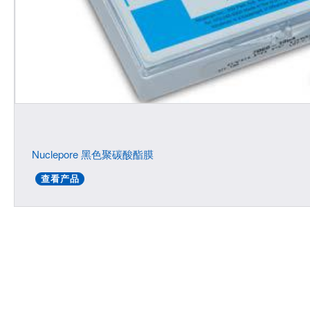
Nuclepore 黑色聚碳酸酯膜
查看产品