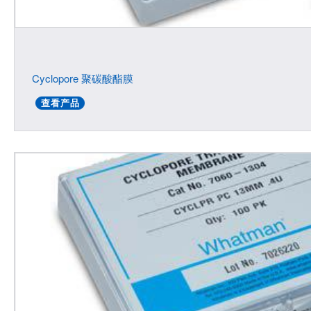
Cyclopore 聚碳酸酯膜
查看产品