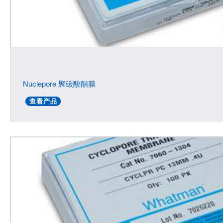
Nuclepore 聚碳酸酯膜
查看产品