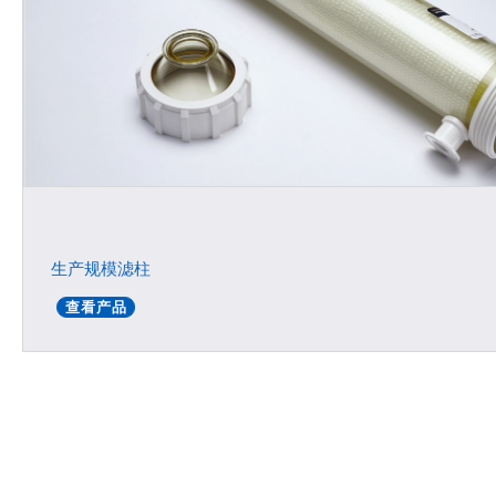
生产规模滤柱
查看产品