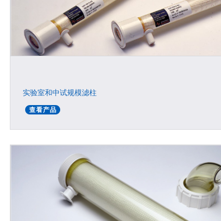
实验室和中试规模滤柱
查看产品