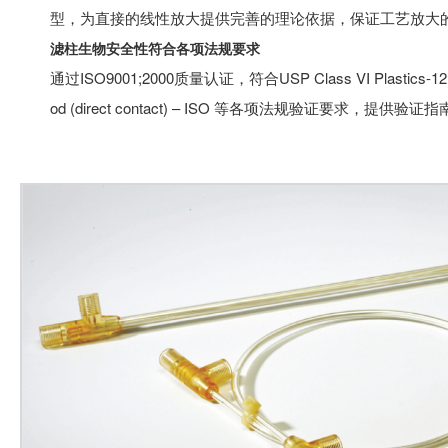
型，为直接的线性放大提供完善的理论依据，保证工艺放大的
滤柱生物安全性符合各项法规要求
通过ISO9001;2000质量认证，符合USP Class VI Plastics-121°C, 
od (direct contact) – ISO 等各项法规验证要求，提供验证