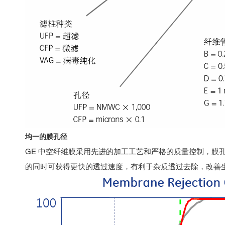
均一的膜孔径
GE 中空纤维膜采用先进的加工工艺和严格的质量控制，膜
的同时可获得更快的透过速度，有利于杂质透过去除，改善