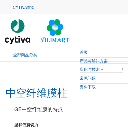
CYTIVA首页
首页
全部商品分类
产品与解决方案
应用与技术
常见问题
资料下载
中空纤维膜柱
GE中空纤维膜的特点
温和低剪切力