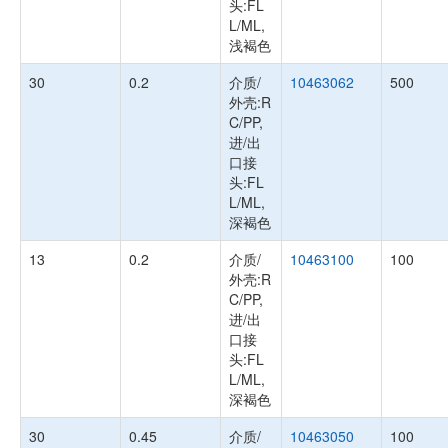
头:FL
L/ML,
浅褐色
30
0.2
介质/
10463062
500
外壳:R
C/PP,
进/出
口接
头:FL
L/ML,
深褐色
13
0.2
介质/
10463100
100
外壳:R
C/PP,
进/出
口接
头:FL
L/ML,
深褐色
30
0.45
介质/
10463050
100