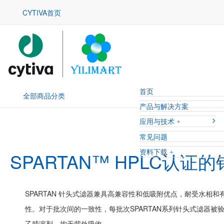
CYTIVA首页
首页
全部商品分类
产品与解决方案
应用与技术
常见问题
资料下载
SPARTAN™ HPLC认证
SPARTAN 针头式滤器兼具高兼容性和低吸附优点，耐受水相和
性。对于批次间的一致性，每批次SPARTAN系列针头式滤器被验
乙腈溶剂，均无紫外吸收。