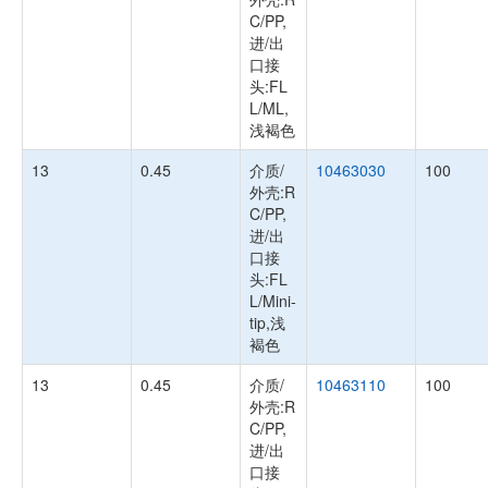
C/PP,
进/出
口接
头:FL
L/ML,
浅褐色
13
0.45
介质/
10463030
100
外壳:R
C/PP,
进/出
口接
头:FL
L/Mini-
tip,浅
褐色
13
0.45
介质/
10463110
100
外壳:R
C/PP,
进/出
口接