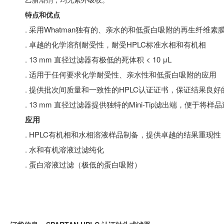
特点和优点
. 采用Whatman独有的、亲水的和低蛋白吸附的再生纤维素
. 卓越的化学溶剂耐受性，耐受HPLC标准水相和有机相
. 13 mm 直径过滤器有极低的死体积 < 10 μL
. 适用于任何要求化学耐受性、亲水性和低蛋白吸附的应用
. 提供批次间质量和一致性的HPLC认证证书，保证结果良好
. 13 mm 直径过滤器提供独特的Mini-Tip滤出端，便于
应用
. HPLC有机相和水相溶液样品制备，提供卓越的结果重现性
. 水和有机溶液过滤纯化
. 蛋白溶液过滤（极低的蛋白吸附）