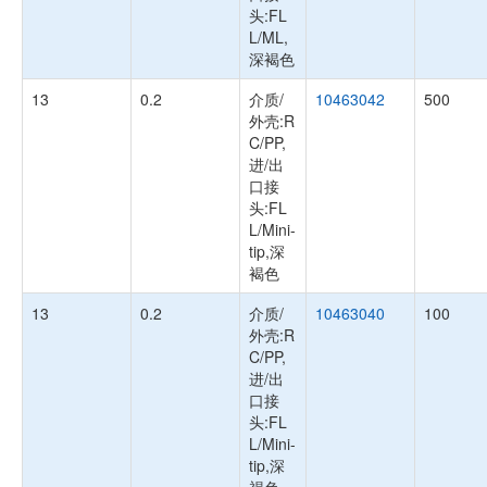
头:FL
L/ML,
深褐色
13
0.2
介质/
10463042
500
外壳:R
C/PP,
进/出
口接
头:FL
L/Mini-
tip,深
褐色
13
0.2
介质/
10463040
100
外壳:R
C/PP,
进/出
口接
头:FL
L/Mini-
tip,深